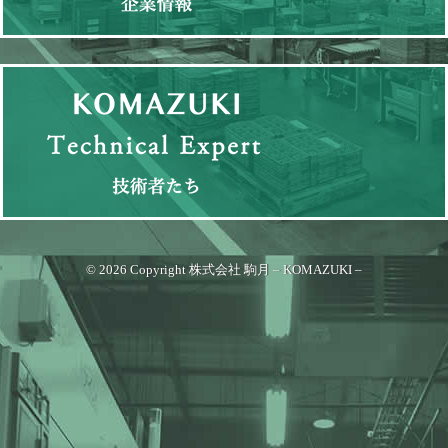
© 2026 Copyright 株式会社 駒月 – KOMAZUKI –